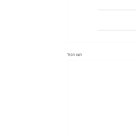
הצג הכול