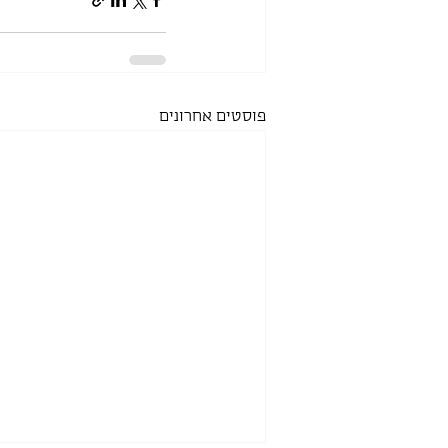
פוסטים אחרונים