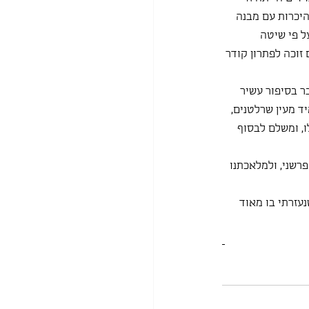
יכרות עם מבנה 
ל פי שיטה 
זוכה לפתרון קודר 
ר בסיפור עשיר 
 מעין שרלטנים, 
, ומשלם לבסוף 
רשני, ולמלאכתנו 
נעזרתי בו מאוד 