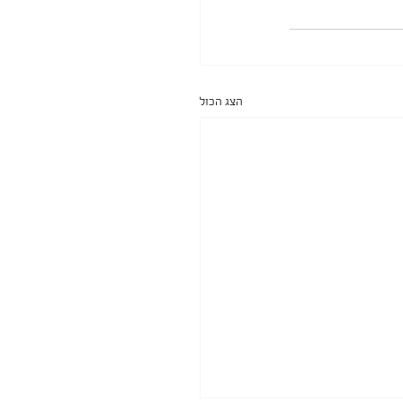
הצג הכול