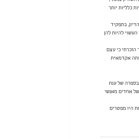
בסוגיות כלליות יותר 
דיון, בתפקיד 
העשוי להיות להן 
הזכרתי כי עצם 
ותה אקדמאית 
בספרה של ענת 
 של אחדים מאנשי 
ת היו מפטרים 