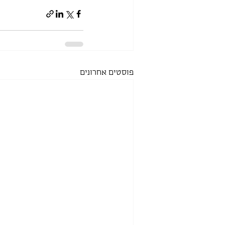
פוסטים אחרונים