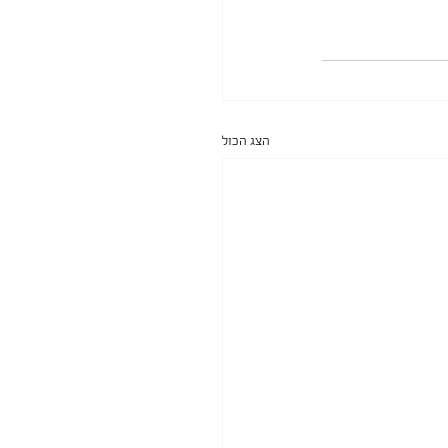
הצג הכול