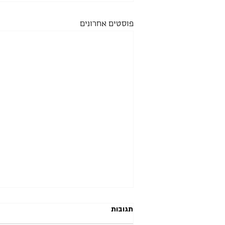
פוסטים אחרונים
תגובות