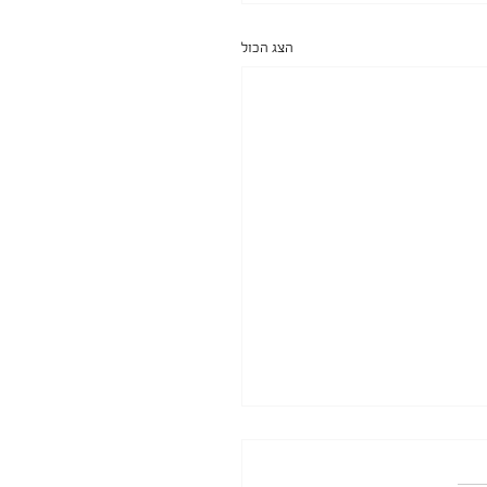
הצג הכול