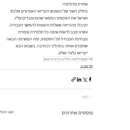
אחרת מויזלטיר.
בחלק השני של המפגש הקריאו האמיצים אלכס 
ואראל את הטקסט המסאי שהם עובדים עליו, 
וקיבלו מהכיתה שאלות והצעות להמשך העבודה. 
עשינו סבב לראות איפה כל תלמידה עומדת 
מבחינת העבודה על הטקסט, ומה המשימה הבאה 
שתקדם אותה בתהליך הכתיבה. בשבוע הבא 
יקריאו גלעד ואלון.
שייקספיר
לאה גולדברג
יונית נעמן
תל אביב
הצג הכול
פוסטים אחרונים