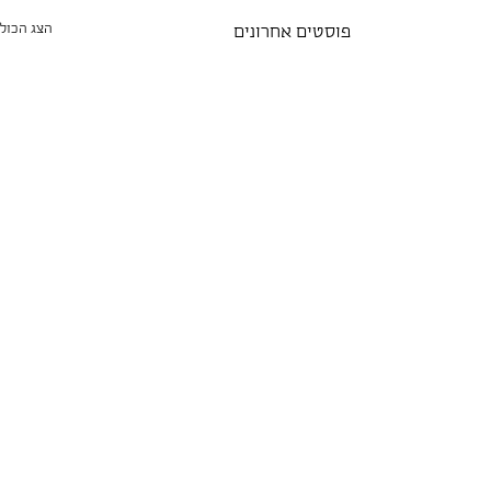
הצג הכול
פוסטים אחרונים
תגובות