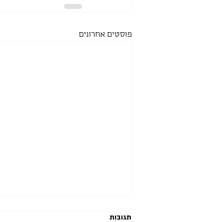
פוסטים אחרונים
תגובות