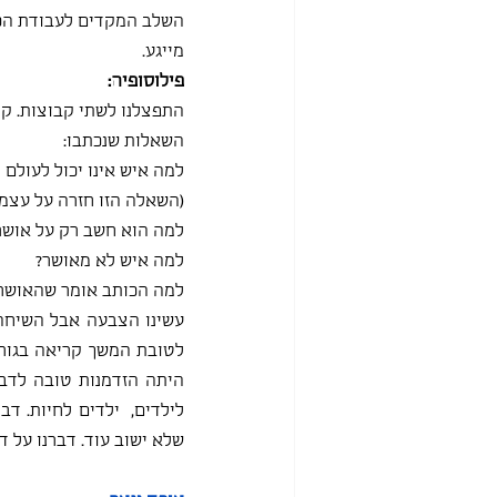
השלב המקדים לעבודת הכתי
מייגע.
פילוסופיה:
התפצלנו לשתי קבוצות. קר
השאלות שנכתבו:
למה איש אינו יכול לעולם
(השאלה הזו חזרה על עצמ
למה הוא חשב רק על אושר
למה איש לא מאושר?
למה הכותב אומר שהאושר 
שלא ישוב עוד. דברנו על ד