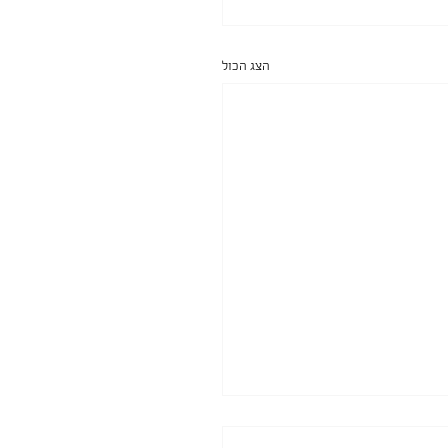
הצג הכול