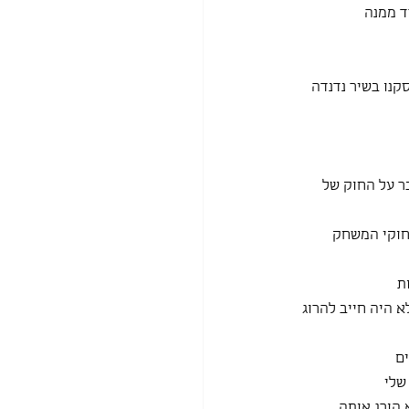
ד ממנה
קנו בשיר נדנדה 
ר על החוק של 
חוקי המשחק 
ת
 היה חייב להרוג 
ים
שלי
 הורג אותה 