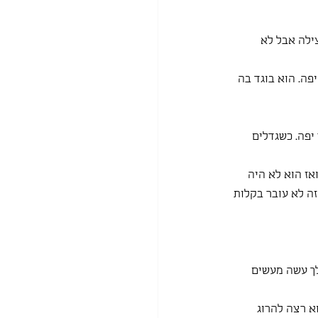
ילה אבל לא 
פה. הוא בוגד בה 
יפה. כשגדלים 
אז הוא לא היה 
ה לא עובר בקלות 
לך עשה מעשים 
א רצה להרוג 