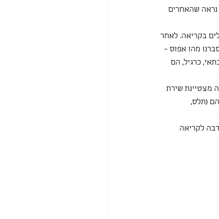
 נראה שהאחרים 
לים בקריאה. לאחר 
רנו מהו אפוס - 
י, כרגיל, הם 
ה מצטיינת שירת 
ם (תלס, 
דבה לקריאה 