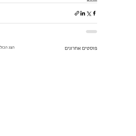
הצג הכול
פוסטים אחרונים