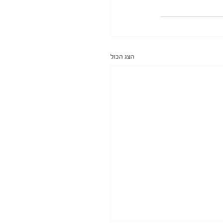
הצג הכול