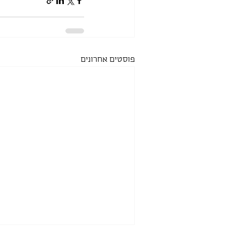
פוסטים אחרונים