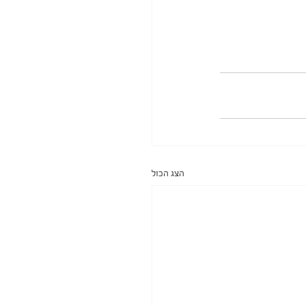
הצג הכול