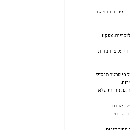
ר הוסברה התפיסה 
סופיה. עסקנו 
ות על פי המהות 
ל פי סרטר הבסיס 
רות.
ו גם אחריות שלא 
שר אחרת. 
הסיכונים 
מתוך סיבות 