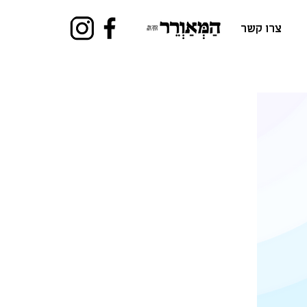
צרו קשר