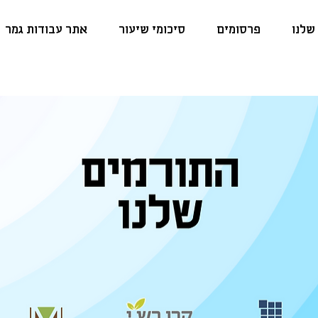
שלנו
פרסומים
סיכומי שיעור
אתר עבודות גמר