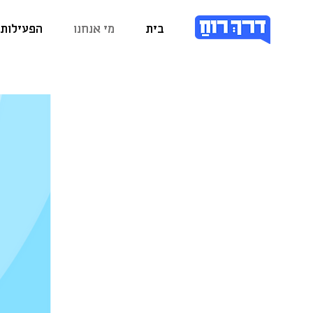
בית
מי אנחנו
הפעילות 