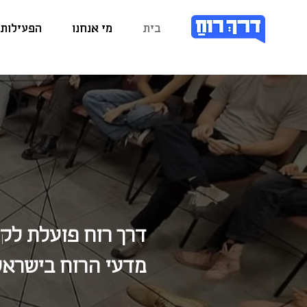
בית
מי אנחנו
הפעילות 
דרך רוח פועלת לק
מדעי הרוח בישראל