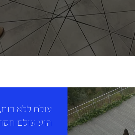
עולם ללא רוח,
הוא עולם חסר 