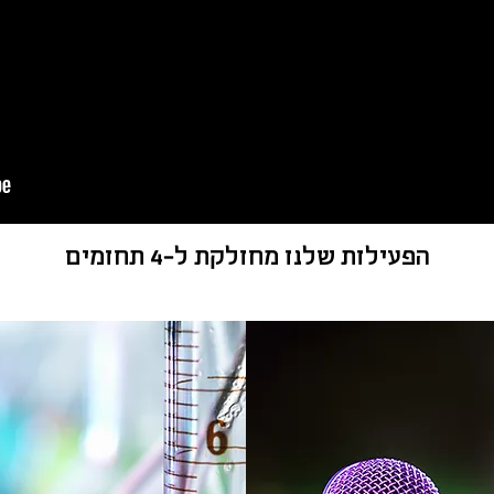
הפעילות שלנו מחולקת ל-4 תחומים