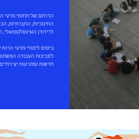
הדרתם של תחומי מדעי הר
החינוכיות, החברתיות, הכ
לרידודן האינטלקטואלי, ה
ביסוס לימודי מדעי הרוח 
לסביבות העבודה המשתנו
חדשות ופתרונות יצירתיים.