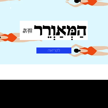
לקריאה