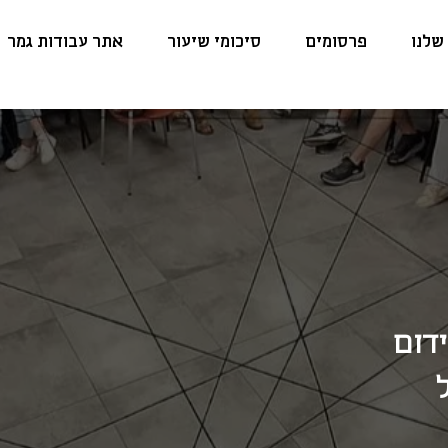
שלנו
פרסומים
סיכומי שיעור
אתר עבודות גמר
ידום