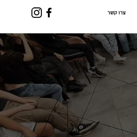
צרו קשר